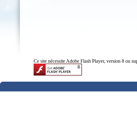
Ce site nécessite Adobe Flash Player, version 8 ou su