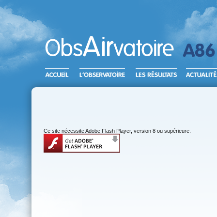
Ce site nécessite Adobe Flash Player, version 8 ou supérieure.